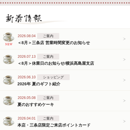
2026.08.04
ご案内
＜8月＞三条店 営業時間変更のお知らせ
2026.07.13
ご案内
＜8月＞休業日のお知らせ/横浜髙島屋支店
2026.06.10
ショッピング
2026年 夏のギフト紹介
2026.05.08
ご案内
夏のおすすめケーキ
2026.04.01
ご案内
本店・三条店限定ご来店ポイントカード