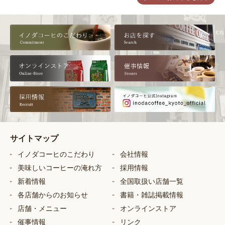
サイトマップ
イノダコーヒのこだわり
会社情報
美味しいコーヒーの淹れ方
採用情報
新着情報
全国取扱い店舗一覧
各店舗からのお知らせ
書籍・雑誌掲載情報
店舗・メニュー
オンラインストア
催事情報
リンク