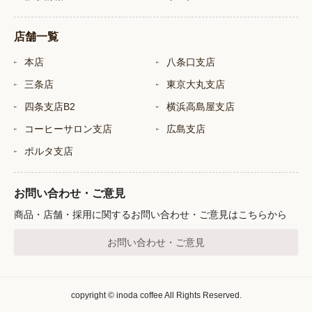
店舗一覧
本店
八条口支店
三条店
東京大丸支店
四条支店B2
横浜高島屋支店
コーヒーサロン支店
広島支店
ポルタ支店
お問い合わせ・ご意見
商品・店舗・採用に関するお問い合わせ・ご意見はこちらから
お問い合わせ・ご意見
copyright © inoda coffee All Rights Reserved.