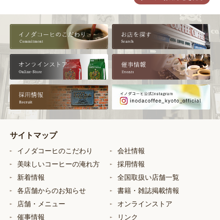
サイトマップ
イノダコーヒのこだわり
会社情報
美味しいコーヒーの淹れ方
採用情報
新着情報
全国取扱い店舗一覧
各店舗からのお知らせ
書籍・雑誌掲載情報
店舗・メニュー
オンラインストア
催事情報
リンク