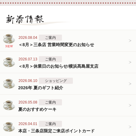
2026.08.04
ご案内
＜8月＞三条店 営業時間変更のお知らせ
2026.07.13
ご案内
＜8月＞休業日のお知らせ/横浜髙島屋支店
2026.06.10
ショッピング
2026年 夏のギフト紹介
2026.05.08
ご案内
夏のおすすめケーキ
2026.04.01
ご案内
本店・三条店限定ご来店ポイントカード