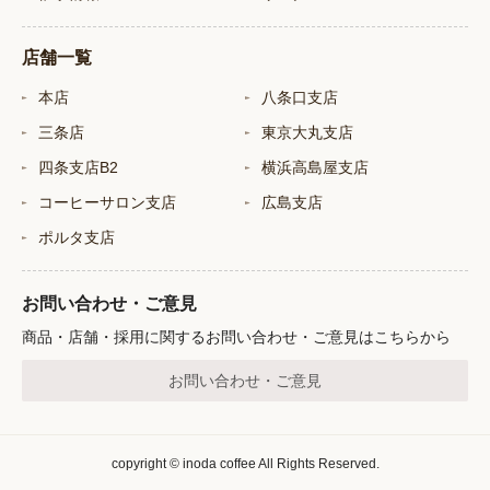
店舗一覧
本店
八条口支店
三条店
東京大丸支店
四条支店B2
横浜高島屋支店
コーヒーサロン支店
広島支店
ポルタ支店
お問い合わせ・ご意見
商品・店舗・採用に関するお問い合わせ・ご意見はこちらから
お問い合わせ・ご意見
copyright © inoda coffee All Rights Reserved.