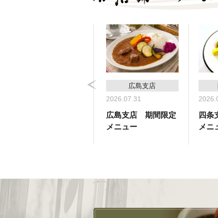
コーヒーサロン支店
広島支店
2026.05.31
2026.07.31
2026.
コーヒーサロン支
広島支店 期間限定
四条
店 期間限定メ
メニュー
メニ
ニュー