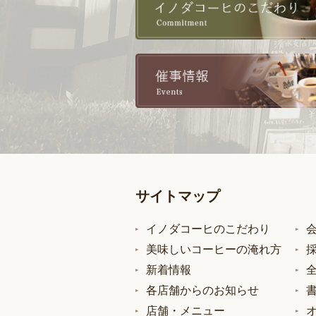
サイトマップ
イノダコーヒのこだわり
美味しいコーヒーの淹れ方
新着情報
各店舗からのお知らせ
店舗・メニュー