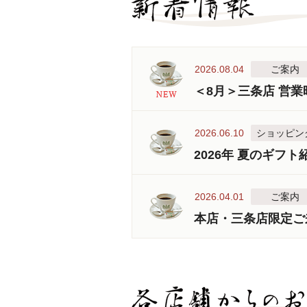
2026.08.04
ご案内
＜8月＞三条店 営
2026.06.10
ショッピン
2026年 夏のギフト
2026.04.01
ご案内
本店・三条店限定ご