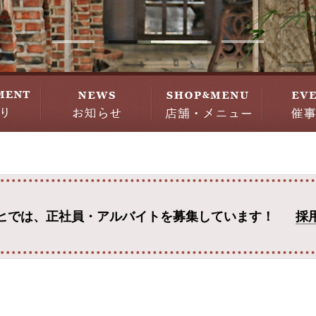
ヒでは、
正社員・アルバイトを募集しています！
採