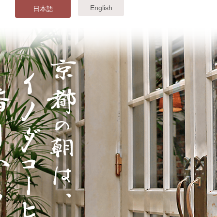
English
日本語