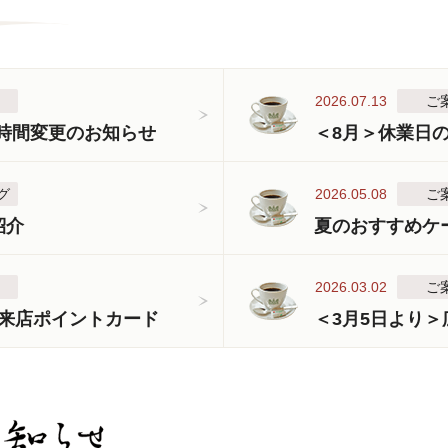
2026.07.13
ご
業時間変更のお知らせ
＜8月＞休業日
グ
2026.05.08
ご
紹介
夏のおすすめケ
2026.03.02
ご
来店ポイントカード