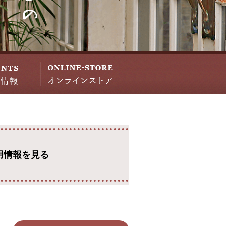
用情報を見る