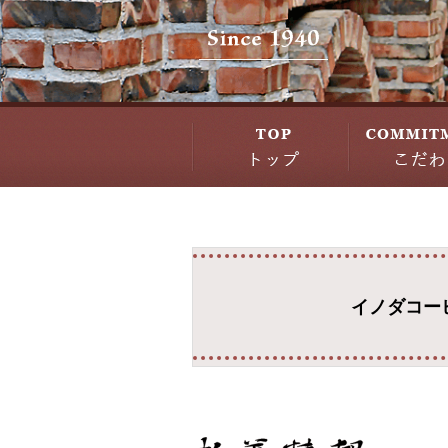
イノダコー