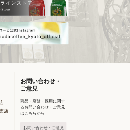
お問い合わせ・
ご意見
商品・店舗・採用に関す
店
るお問い合わせ・ご意見
支店
はこちらから
お問い合わせ・ご意見