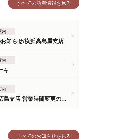
すべての新着情報を見る
案内
のお知らせ/横浜髙島屋支店
案内
ーキ
案内
＜3月5日より＞広島支店 営業時間変更のお知らせ
すべてのお知らせを見る