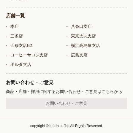
店舗一覧
本店
八条口支店
三条店
東京大丸支店
四条支店B2
横浜高島屋支店
コーヒーサロン支店
広島支店
ポルタ支店
お問い合わせ・ご意見
商品・店舗・採用に関するお問い合わせ・ご意見はこちらから
お問い合わせ・ご意見
copyright © inoda coffee All Rights Reserved.