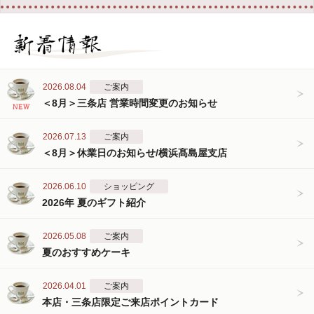
2026.08.04
ご案内
＜8月＞三条店 営業時間変更のお知らせ
2026.07.13
ご案内
＜8月＞休業日のお知らせ/横浜髙島屋支店
2026.06.10
ショッピング
2026年 夏のギフト紹介
2026.05.08
ご案内
夏のおすすめケーキ
2026.04.01
ご案内
本店・三条店限定ご来店ポイントカード