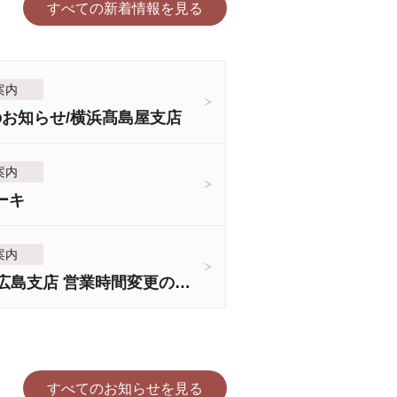
すべての新着情報を見る
案内
のお知らせ/横浜髙島屋支店
案内
ーキ
案内
＜3月5日より＞広島支店 営業時間変更のお知らせ
すべてのお知らせを見る