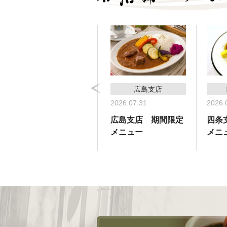
コーヒーサロン支店
広島支店
2026.05.31
2026.07.31
2026.
コーヒーサロン支
広島支店 期間限定
四条
店 期間限定メ
メニュー
メニ
ニュー