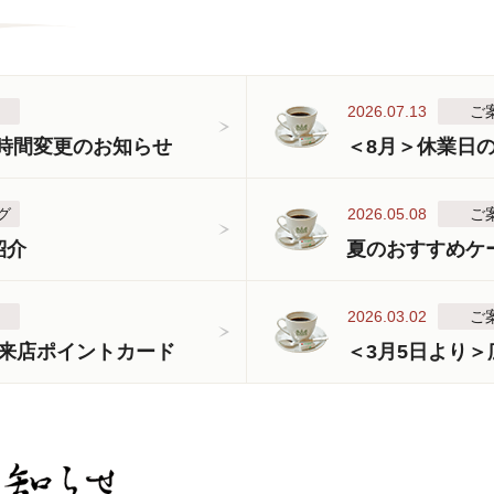
2026.07.13
ご
業時間変更のお知らせ
＜8月＞休業日
グ
2026.05.08
ご
紹介
夏のおすすめケ
2026.03.02
ご
来店ポイントカード