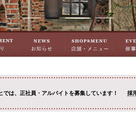
ヒでは、
正社員・アルバイトを募集しています！
採