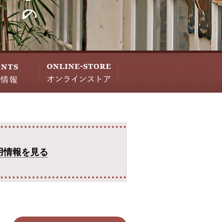
用情報を見る