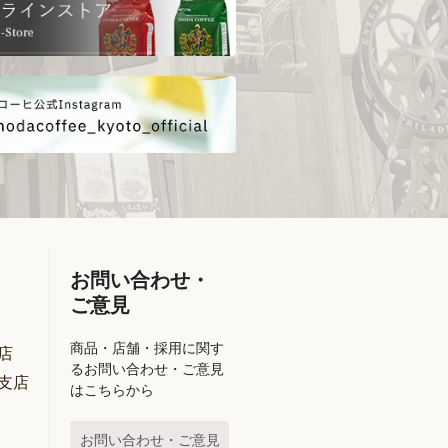
お問い合わせ・
ご意見
商品・店舗・採用に関す
店
るお問い合わせ・ご意見
支店
はこちらから
お問い合わせ・ご意見