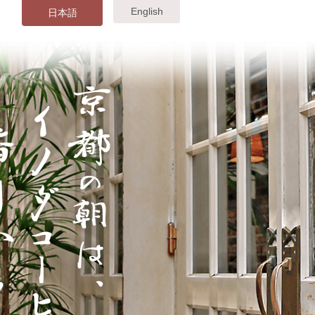
English
日本語