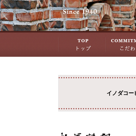
イノダコー