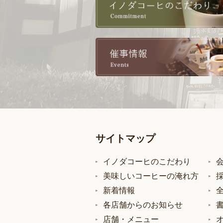
サイトマップ
イノダコーヒのこだわり
美味しいコーヒーの淹れ方
新着情報
各店舗からのお知らせ
店舗・メニュー