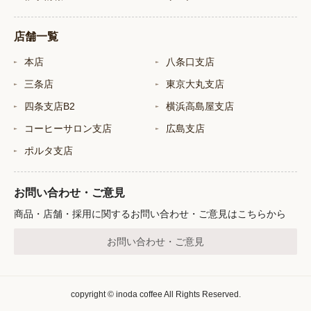
店舗一覧
本店
八条口支店
三条店
東京大丸支店
四条支店B2
横浜高島屋支店
コーヒーサロン支店
広島支店
ポルタ支店
お問い合わせ・ご意見
商品・店舗・採用に関するお問い合わせ・ご意見はこちらから
お問い合わせ・ご意見
copyright © inoda coffee All Rights Reserved.