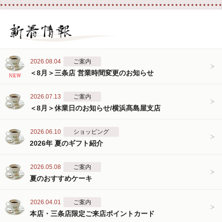
2026.08.04
ご案内
＜8月＞三条店 営業時間変更のお知らせ
2026.07.13
ご案内
＜8月＞休業日のお知らせ/横浜髙島屋支店
2026.06.10
ショッピング
2026年 夏のギフト紹介
2026.05.08
ご案内
夏のおすすめケーキ
2026.04.01
ご案内
本店・三条店限定ご来店ポイントカード