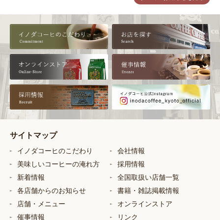
サイトマップ
イノダコーヒのこだわり
会社情報
美味しいコーヒーの淹れ方
採用情報
新着情報
全国取扱い店舗一覧
各店舗からのお知らせ
書籍・雑誌掲載情報
店舗・メニュー
オンラインストア
催事情報
リンク