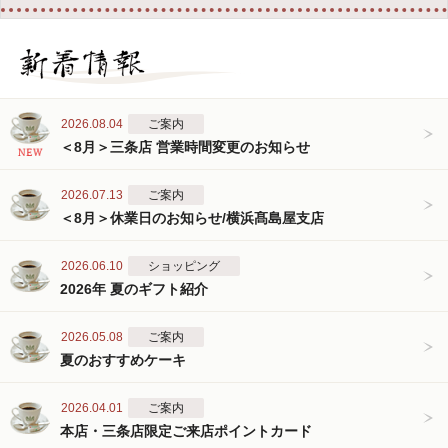
2026.08.04
ご案内
＜8月＞三条店 営業時間変更のお知らせ
2026.07.13
ご案内
＜8月＞休業日のお知らせ/横浜髙島屋支店
2026.06.10
ショッピング
2026年 夏のギフト紹介
2026.05.08
ご案内
夏のおすすめケーキ
2026.04.01
ご案内
本店・三条店限定ご来店ポイントカード