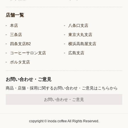
店舗一覧
本店
八条口支店
三条店
東京大丸支店
四条支店B2
横浜高島屋支店
コーヒーサロン支店
広島支店
ポルタ支店
お問い合わせ・ご意見
商品・店舗・採用に関するお問い合わせ・ご意見はこちらから
お問い合わせ・ご意見
copyright © inoda coffee All Rights Reserved.