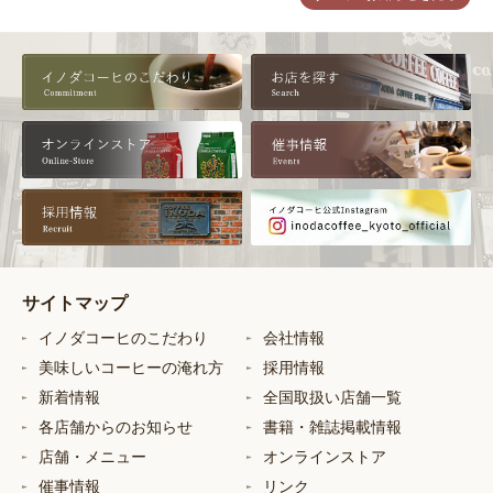
サイトマップ
イノダコーヒのこだわり
会社情報
美味しいコーヒーの淹れ方
採用情報
新着情報
全国取扱い店舗一覧
各店舗からのお知らせ
書籍・雑誌掲載情報
店舗・メニュー
オンラインストア
催事情報
リンク