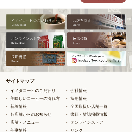
サイトマップ
イノダコーヒのこだわり
会社情報
美味しいコーヒーの淹れ方
採用情報
新着情報
全国取扱い店舗一覧
各店舗からのお知らせ
書籍・雑誌掲載情報
店舗・メニュー
オンラインストア
催事情報
リンク