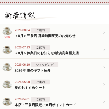
2026.08.04
ご案内
＜8月＞三条店 営業時間変更のお知らせ
2026.07.13
ご案内
＜8月＞休業日のお知らせ/横浜髙島屋支店
2026.06.10
ショッピング
2026年 夏のギフト紹介
2026.05.08
ご案内
夏のおすすめケーキ
2026.04.01
ご案内
本店・三条店限定ご来店ポイントカード