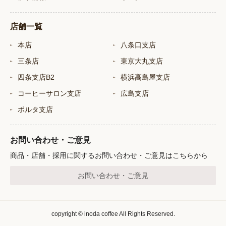
店舗一覧
本店
八条口支店
三条店
東京大丸支店
四条支店B2
横浜高島屋支店
コーヒーサロン支店
広島支店
ポルタ支店
お問い合わせ・ご意見
商品・店舗・採用に関するお問い合わせ・ご意見はこちらから
お問い合わせ・ご意見
copyright © inoda coffee All Rights Reserved.