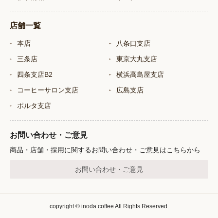
店舗一覧
本店
八条口支店
三条店
東京大丸支店
四条支店B2
横浜高島屋支店
コーヒーサロン支店
広島支店
ポルタ支店
お問い合わせ・ご意見
商品・店舗・採用に関するお問い合わせ・ご意見はこちらから
お問い合わせ・ご意見
copyright © inoda coffee All Rights Reserved.