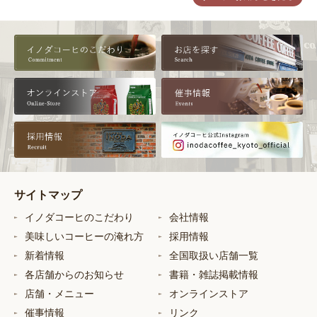
サイトマップ
イノダコーヒのこだわり
会社情報
美味しいコーヒーの淹れ方
採用情報
新着情報
全国取扱い店舗一覧
各店舗からのお知らせ
書籍・雑誌掲載情報
店舗・メニュー
オンラインストア
催事情報
リンク