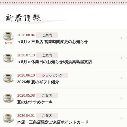
2026.08.04
ご案内
＜8月＞三条店 営業時間変更のお知らせ
2026.07.13
ご案内
＜8月＞休業日のお知らせ/横浜髙島屋支店
2026.06.10
ショッピング
2026年 夏のギフト紹介
2026.05.08
ご案内
夏のおすすめケーキ
2026.04.01
ご案内
本店・三条店限定ご来店ポイントカード