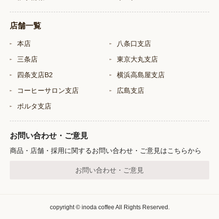
店舗一覧
本店
八条口支店
三条店
東京大丸支店
四条支店B2
横浜高島屋支店
コーヒーサロン支店
広島支店
ポルタ支店
お問い合わせ・ご意見
商品・店舗・採用に関するお問い合わせ・ご意見はこちらから
お問い合わせ・ご意見
copyright © inoda coffee All Rights Reserved.