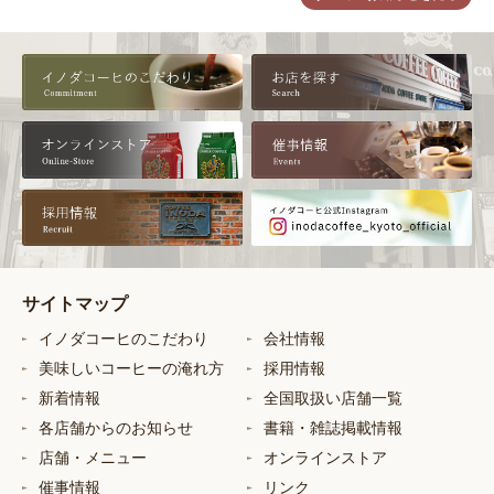
サイトマップ
イノダコーヒのこだわり
会社情報
美味しいコーヒーの淹れ方
採用情報
新着情報
全国取扱い店舗一覧
各店舗からのお知らせ
書籍・雑誌掲載情報
店舗・メニュー
オンラインストア
催事情報
リンク