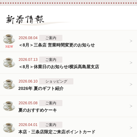
2026.08.04
ご案内
＜8月＞三条店 営業時間変更のお知らせ
2026.07.13
ご案内
＜8月＞休業日のお知らせ/横浜髙島屋支店
2026.06.10
ショッピング
2026年 夏のギフト紹介
2026.05.08
ご案内
夏のおすすめケーキ
2026.04.01
ご案内
本店・三条店限定ご来店ポイントカード