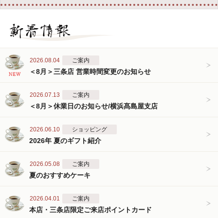
2026.08.04
ご案内
＜8月＞三条店 営業時間変更のお知らせ
2026.07.13
ご案内
＜8月＞休業日のお知らせ/横浜髙島屋支店
2026.06.10
ショッピング
2026年 夏のギフト紹介
2026.05.08
ご案内
夏のおすすめケーキ
2026.04.01
ご案内
本店・三条店限定ご来店ポイントカード