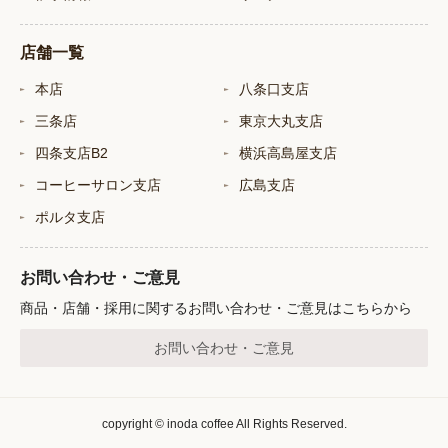
店舗一覧
本店
八条口支店
三条店
東京大丸支店
四条支店B2
横浜高島屋支店
コーヒーサロン支店
広島支店
ポルタ支店
お問い合わせ・ご意見
商品・店舗・採用に関するお問い合わせ・ご意見はこちらから
お問い合わせ・ご意見
copyright © inoda coffee All Rights Reserved.