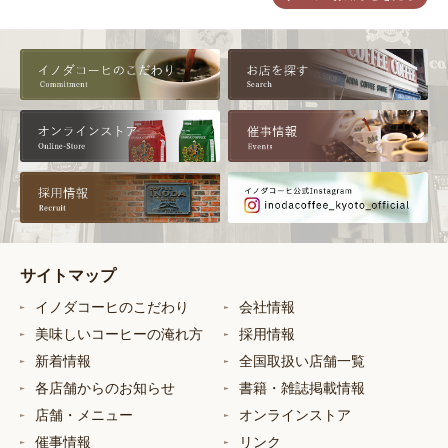
サイトマップ
イノダコーヒのこだわり
会社情報
美味しいコーヒーの淹れ方
採用情報
新着情報
全国取扱い店舗一覧
各店舗からのお知らせ
書籍・雑誌掲載情報
店舗・メニュー
オンラインストア
催事情報
リンク