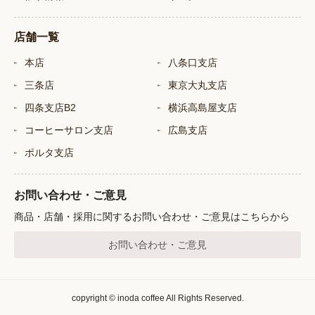
店舗一覧
本店
八条口支店
三条店
東京大丸支店
四条支店B2
横浜高島屋支店
コーヒーサロン支店
広島支店
ポルタ支店
お問い合わせ・ご意見
商品・店舗・採用に関するお問い合わせ・ご意見はこちらから
お問い合わせ・ご意見
copyright © inoda coffee All Rights Reserved.