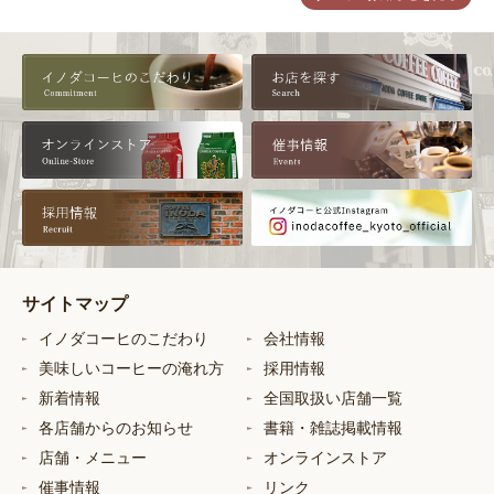
サイトマップ
イノダコーヒのこだわり
会社情報
美味しいコーヒーの淹れ方
採用情報
新着情報
全国取扱い店舗一覧
各店舗からのお知らせ
書籍・雑誌掲載情報
店舗・メニュー
オンラインストア
催事情報
リンク