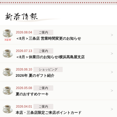
2026.08.04
ご案内
＜8月＞三条店 営業時間変更のお知らせ
2026.07.13
ご案内
＜8月＞休業日のお知らせ/横浜髙島屋支店
2026.06.10
ショッピング
2026年 夏のギフト紹介
2026.05.08
ご案内
夏のおすすめケーキ
2026.04.01
ご案内
本店・三条店限定ご来店ポイントカード