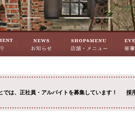
ヒでは、
正社員・アルバイトを募集しています！
採