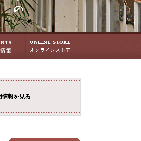
用情報を見る