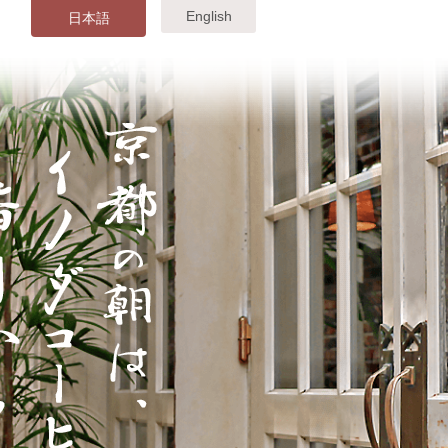
English
日本語