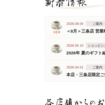
2026.08.04
ご案内
＜8月＞三条店 営
2026.06.10
ショッピン
2026年 夏のギフト
2026.04.01
ご案内
本店・三条店限定ご