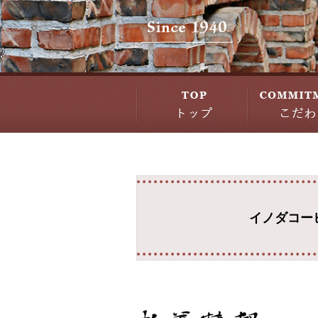
イノダコー