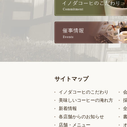
サイトマップ
イノダコーヒのこだわり
美味しいコーヒーの淹れ方
新着情報
各店舗からのお知らせ
店舗・メニュー