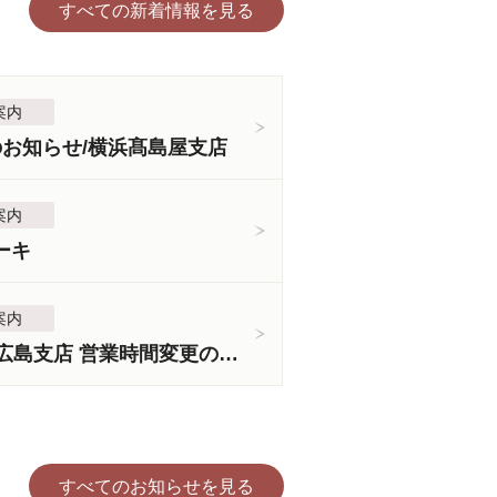
すべての新着情報を見る
案内
のお知らせ/横浜髙島屋支店
案内
ーキ
案内
＜3月5日より＞広島支店 営業時間変更のお知らせ
すべてのお知らせを見る