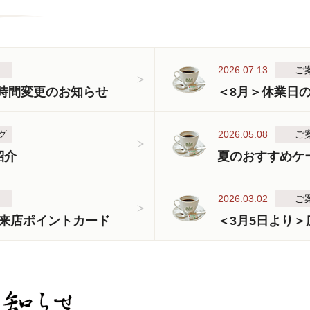
2026.07.13
ご
業時間変更のお知らせ
＜8月＞休業日
グ
2026.05.08
ご
紹介
夏のおすすめケ
2026.03.02
ご
来店ポイントカード