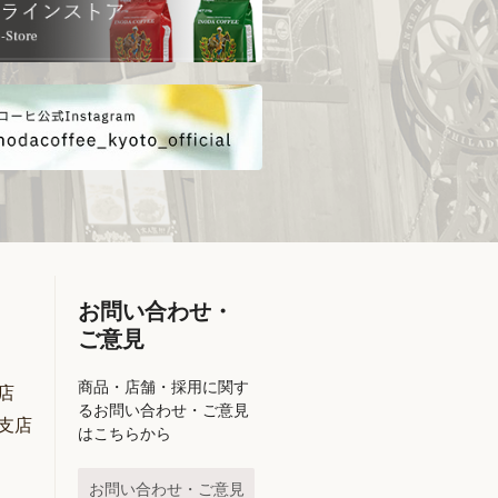
お問い合わせ・
ご意見
商品・店舗・採用に関す
店
るお問い合わせ・ご意見
支店
はこちらから
お問い合わせ・ご意見