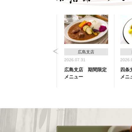
コーヒーサロン支店
広島支店
2026.05.31
2026.07.31
2026.
コーヒーサロン支
広島支店 期間限定
四条
店 期間限定メ
メニュー
メニ
ニュー